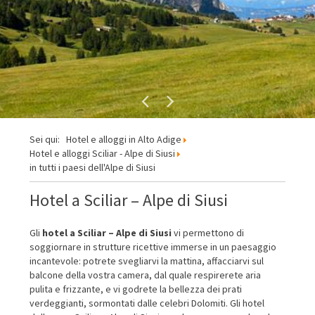
Sei qui:
Hotel e alloggi in Alto Adige
Hotel e alloggi Sciliar - Alpe di Siusi
in tutti i paesi dell'Alpe di Siusi
Hotel a Sciliar – Alpe di Siusi
Gli
hotel a Sciliar – Alpe di Siusi
vi permettono di
soggiornare in strutture ricettive immerse in un paesaggio
incantevole: potrete svegliarvi la mattina, affacciarvi sul
balcone della vostra camera, dal quale respirerete aria
pulita e frizzante, e vi godrete la bellezza dei prati
verdeggianti, sormontati dalle celebri Dolomiti. Gli hotel