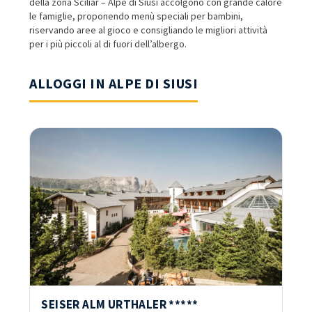
della zona Sciliar – Alpe di Siusi accolgono con grande calore
le famiglie, proponendo menù speciali per bambini,
riservando aree al gioco e consigliando le migliori attività
per i più piccoli al di fuori dell’albergo.
ALLOGGI IN ALPE DI SIUSI
SEISER ALM URTHALER *****