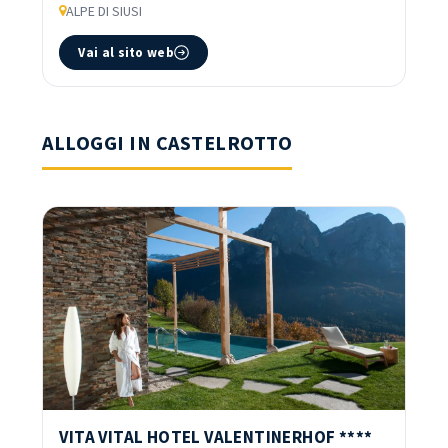
ALPE DI SIUSI
Vai al sito web
ALLOGGI IN CASTELROTTO
VITA VITAL HOTEL VALENTINERHOF ****