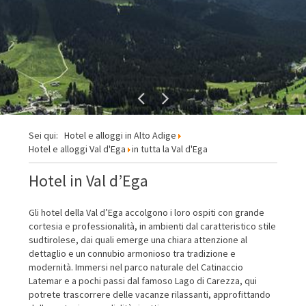
Sei qui:
Hotel e alloggi in Alto Adige
Hotel e alloggi Val d'Ega
in tutta la Val d'Ega
Hotel in Val d’Ega
Gli hotel della Val d’Ega accolgono i loro ospiti con grande
cortesia e professionalità, in ambienti dal caratteristico stile
sudtirolese, dai quali emerge una chiara attenzione al
dettaglio e un connubio armonioso tra tradizione e
modernità. Immersi nel parco naturale del Catinaccio
Latemar e a pochi passi dal famoso Lago di Carezza, qui
potrete trascorrere delle vacanze rilassanti, approfittando