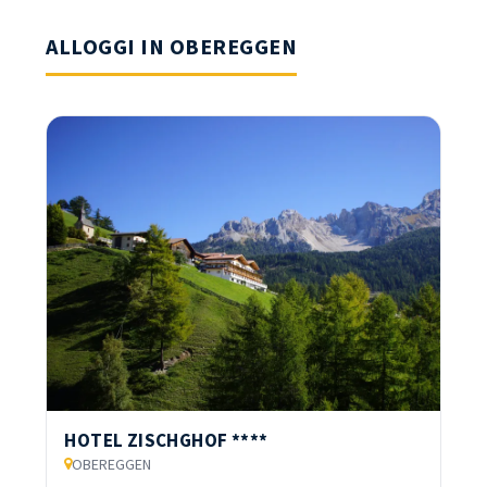
ALLOGGI IN OBEREGGEN
HOTEL ZISCHGHOF ****
OBEREGGEN