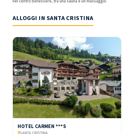
nel centro benessere, tra una sauna e un massaggio.
ALLOGGI IN SANTA CRISTINA
HOTEL CARMEN ***S
SANTA CRISTINA