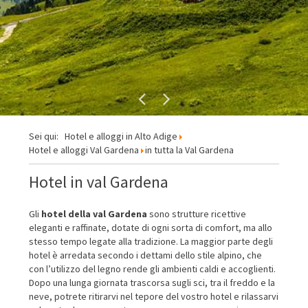
Sei qui:
Hotel e alloggi in Alto Adige
Hotel e alloggi Val Gardena
in tutta la Val Gardena
Hotel in val Gardena
Gli
hotel della val Gardena
sono strutture ricettive
eleganti e raffinate, dotate di ogni sorta di comfort, ma allo
stesso tempo legate alla tradizione. La maggior parte degli
hotel è arredata secondo i dettami dello stile alpino, che
con l’utilizzo del legno rende gli ambienti caldi e accoglienti.
Dopo una lunga giornata trascorsa sugli sci, tra il freddo e la
neve, potrete ritirarvi nel tepore del vostro hotel e rilassarvi