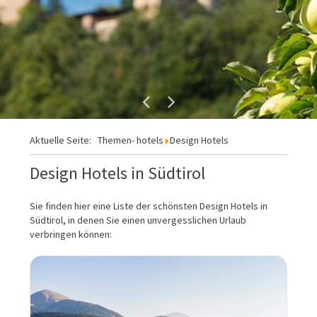
Aktuelle Seite:
Themen- hotels
Design Hotels
Design Hotels in Südtirol
Sie finden hier eine Liste der schönsten Design Hotels in
Südtirol, in denen Sie einen unvergesslichen Urlaub
verbringen können: